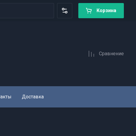
Корзина
Сравнение
такты
Доставка