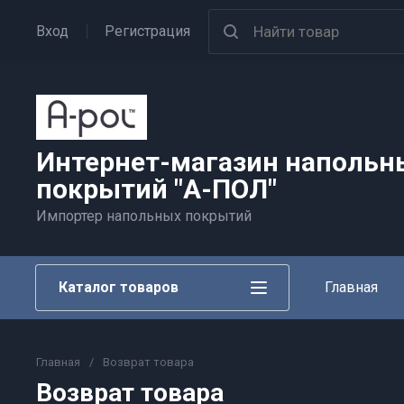
Вход
Регистрация
Интернет-магазин напольн
покрытий "А-ПОЛ"
Импортер напольных покрытий
Каталог товаров
Главная
Главная
/
Возврат товара
Возврат товара