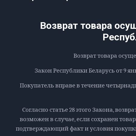
Возврат товара осу
Респуб
Возврат товара осуще
Закон Республики Беларусь от 9 янва
Покупатель вправе в течение четырнад
Согласно статье 28 этого Закона, возв
возможен в случае, если сохранен това
подтверждающий факт и условия покупки