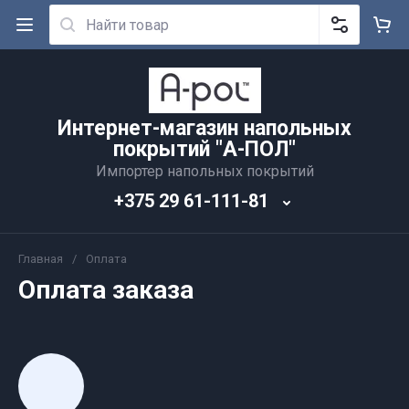
Интернет-магазин напольных
покрытий "А-ПОЛ"
Импортер напольных покрытий
+375 29 61-111-81
Главная
/
Оплата
Оплата заказа