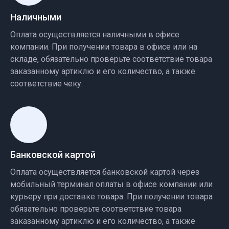
Наличными
Оплата осуществляется наличными в офисе
компании. При получении товара в офисе или на
складе, обязательно проверьте соответствие товара
заказанному артиклю и его количество, а также
соответствие чеку.
Банковской картой
Оплата осуществляется банковской картой через
мобильный терминал оплаты в офисе компании или
курьеру при доставке товара. При получении товара
обязательно проверьте соответствие товара
заказанному артиклю и его количество, а также