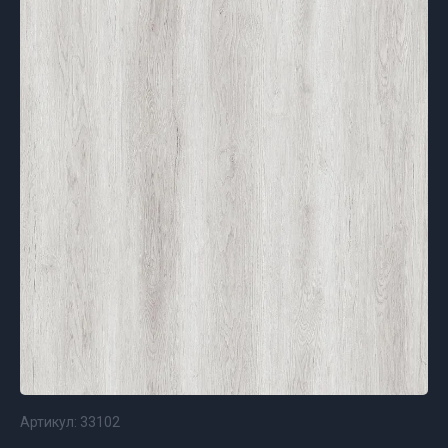
Артикул:
33102