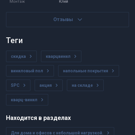
Монтаж
Клей
Отзывы
теги
скидка
кварцвинил
виниловый пол
напольные покрытия
SPC
акция
на складе
кварц-винил
Находится в разделах
Для дома и офисов с небольшой нагрузкой.