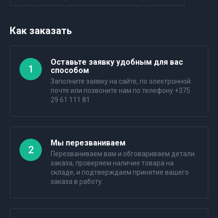
Как заказать
Оставьте заявку удобным для вас
1
способом
Заполните заявку на сайте, по электронной
почте или позвоните нам по телефону +375
29 61 111 81
Мы перезваниваем
2
Перезваниваем вам и обговариваем детали
заказа, проверяем наличие товара на
складе, и подтверждаем принятие вашего
заказа в работу.