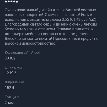
Очень практичный дизайн для любителей светлых
напольных покрытий. Отличное качество! Есть в
исполнении с защитным слоем 0,55 (61,43 руб./м2)
Благородный светло серый дизайн с очень легким
бежевым мягким оттенком. Отлично впишется в
интерьер с мебелью светлых оттенков дерева.
Высокое качество печати! Прессованный продукт с
высокой износостойкостью.
Коллекция LVT A-pol
33102
Длина, мм
1219.2
Ширина, мм
152.4
Толщина
2 мм