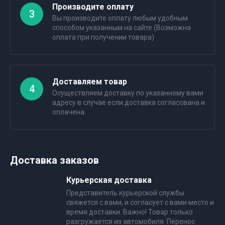
Производите оплату
3
Вы производите оплату любым удобным
способом указанным на сайте (Возможна
оплата при получении товара)
Доставляем товар
4
Осуществляем доставку по указанному вами
адресу в случае если доставка согласована и
оплачена.
Доставка заказов
Курьерская доставка
Представитель курьерской службы
свяжется с вами, и согласует с вами место и
время доставки. Важно! Товар только
разгружается из автомобиля. Перенос