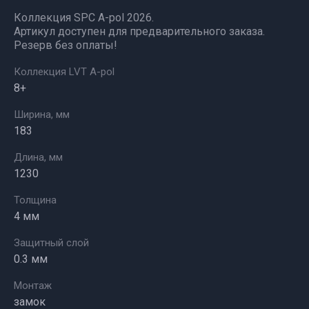
Коллекция SPC A-pol 2026.
Артикул доступен для предварительного заказа.
Резерв без оплаты!
Коллекция LVT A-pol
8+
Ширина, мм
183
Длина, мм
1230
Толщина
4 мм
Защитный слой
0.3 мм
Монтаж
замок