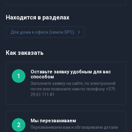
Находится в разделах
Для дома и офиса (замок SPC)
Как заказать
Оставьте заявку удобным для вас
1
способом
Заполните заявку на сайте, по электронной
почте или позвоните нам по телефону +375
29 61 111 81
Мы перезваниваем
2
Перезваниваем вам и обговариваем детали