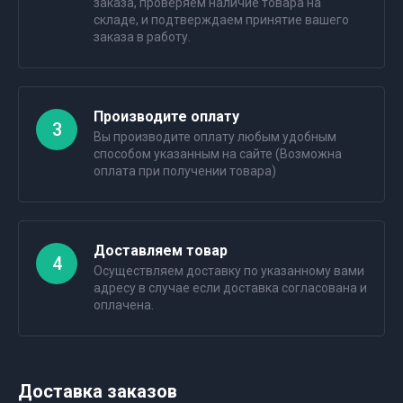
заказа, проверяем наличие товара на
складе, и подтверждаем принятие вашего
заказа в работу.
Производите оплату
3
Вы производите оплату любым удобным
способом указанным на сайте (Возможна
оплата при получении товара)
Доставляем товар
4
Осуществляем доставку по указанному вами
адресу в случае если доставка согласована и
оплачена.
Доставка заказов